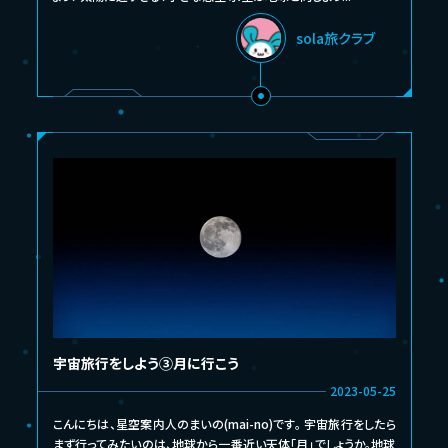
sola旅クラブ
宇宙旅行をしよう③月に行こう
2023-05-25
こんにちは、星空案内人のまいの(mai-no)です。 宇宙旅行をしたら
まず行ってみたいのは、地球から一番近い天体「月」でしょうか。地球