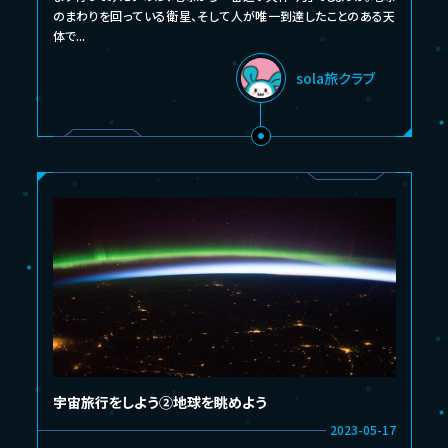
のまわりを回っている衛星、そして人が唯一到達したことのある天
体で...
sola旅クラブ
宇宙旅行をしよう②地球を眺めよう
2023-05-17