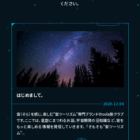
ください。
はじめまして。
2020-12-04
宙（そら）を感じ、楽しむ”宙ツーリズム”専門ブランドのsola旅クラブ
です。ここでは、星空にまつわるお話、宇宙開発の豆知識など、宙を
もっと楽しめる情報を発信していきます。 「そもそも”宙ツーリズ
ム”...