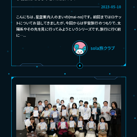
2023-05-10
こんにちは、星空案内人のまいの(mai-no)です。 前回まではロケッ
トについてお話してきましたが、今回からは宇宙旅行のつもりで、太
陽系やその先を見に行ってみようというシリーズです。旅行に行く前
に…...
sola旅クラブ