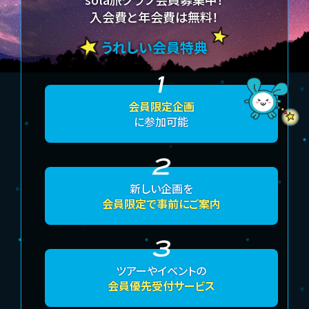
入会費と年会費は無料！
うれしい会員特典
会員限定企画
に参加可能
新しい企画を
会員限定で事前にご案内
ツアーやイベントの
会員優先受付サービス