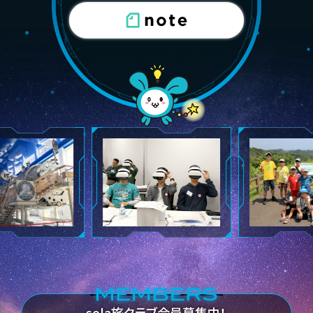
sola旅クラブ会員募集中！