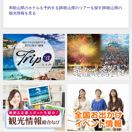
和歌山県のホテルを予約する
|
和歌山県のツアーを探す
|
和歌山県の
観光情報を見る