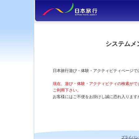
システムメ
日本旅行遊び・体験・アクティビティページで
現在、遊び・体験・アクティビティの検索がで
ご利用下さい。
お客様にはご不便をお掛けし誠に恐れ入ります
プライバシ