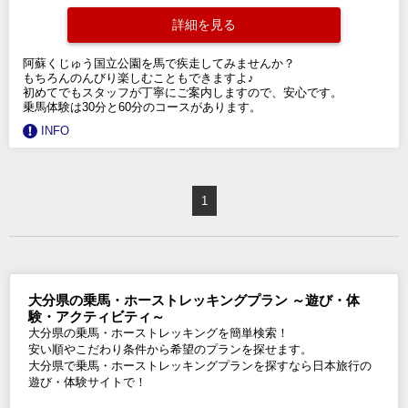
詳細を見る
阿蘇くじゅう国立公園を馬で疾走してみませんか？
もちろんのんびり楽しむこともできますよ♪
初めてでもスタッフが丁寧にご案内しますので、安心です。
乗馬体験は30分と60分のコースがあります。
INFO
1
大分県の乗馬・ホーストレッキングプラン ～遊び・体
験・アクティビティ～
大分県の乗馬・ホーストレッキングを簡単検索！
安い順やこだわり条件から希望のプランを探せます。
大分県で乗馬・ホーストレッキングプランを探すなら日本旅行の
遊び・体験サイトで！