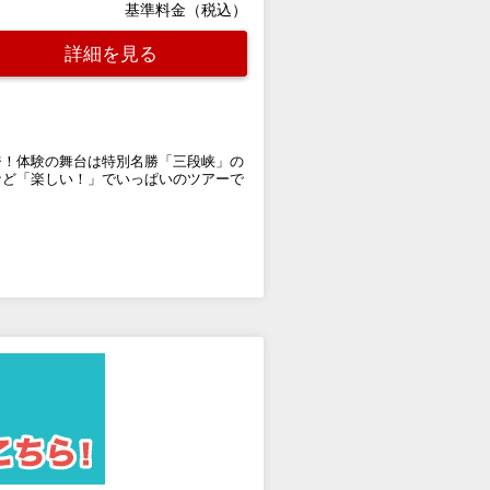
基準料金（税込）
詳細を見る
ジ！体験の舞台は特別名勝「三段峡」の
など「楽しい！」でいっぱいのツアーで