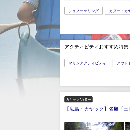
シュノーケリング
カヌー・カ
アクティビティおすすめ特集
マリンアクティビティ
アウト
カヤック/カヌー
【広島・カヤック】名勝「三