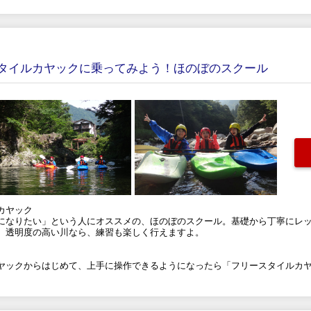
タイルカヤックに乗ってみよう！ほのぼのスクール
カヤック
になりたい」という人にオススメの、ほのぼのスクール。基礎から丁寧にレ
。透明度の高い川なら、練習も楽しく行えますよ。
ヤックからはじめて、上手に操作できるようになったら「フリースタイルカ