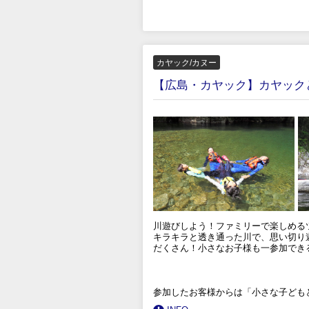
カヤック/カヌー
【広島・カヤック】カヤック
川遊びしよう！ファミリーで楽しめる
キラキラと透き通った川で、思い切り
だくさん！小さなお子様も一参加でき
参加したお客様からは「小さな子ども