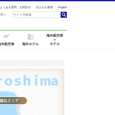
よくある質問・お問合せ
法人のお客様
English
ポン
海外航空券
＋
ホテル
海外航空券
海外ホテル