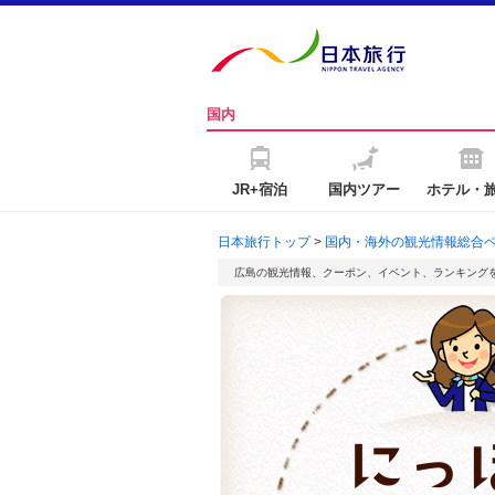
国内
JR+宿泊
国内ツアー
ホテル・
日本旅行トップ
>
国内・海外の観光情報総合
広島の観光情報、クーポン、イベント、ランキング