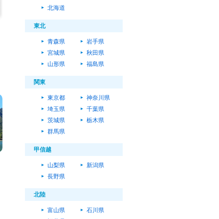
北海道
東北
青森県
岩手県
宮城県
秋田県
山形県
福島県
関東
東京都
神奈川県
埼玉県
千葉県
茨城県
栃木県
群馬県
甲信越
山梨県
新潟県
長野県
北陸
富山県
石川県