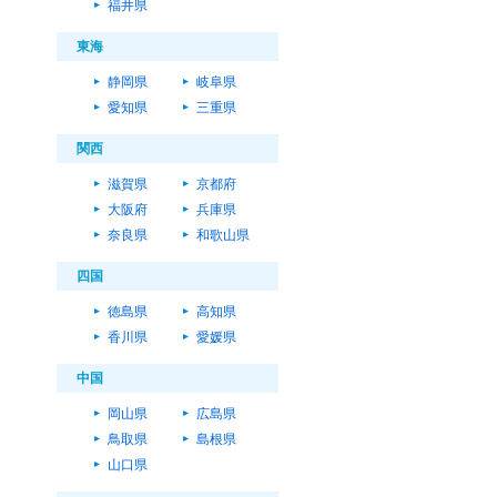
福井県
東海
静岡県
岐阜県
愛知県
三重県
関西
滋賀県
京都府
大阪府
兵庫県
奈良県
和歌山県
四国
徳島県
高知県
香川県
愛媛県
中国
岡山県
広島県
鳥取県
島根県
山口県