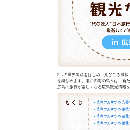
2つの世界遺産をはじめ、見どころ満載
を楽しめます。瀬戸内海の島々は、新
広島の旅行が楽しくなる広島観光情報
広島のおすすめ 安芸
広島のおすすめ 備後
広島のおすすめ 芸北
広島のおすすめ 備北