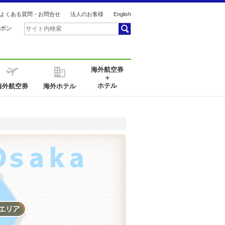
よくある質問・お問合せ
法人のお客様
English
ポン
海外航空券
＋
ホテル
海外航空券
海外ホテル