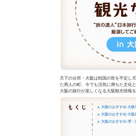
天下の台所・大阪は戦国の世を平定し
た商人の町。今でも活気に満ちた文化
大阪の旅行が楽しくなる大阪観光情報
大阪のおすすめ 大阪
大阪のおすすめ 大阪
大阪のおすすめ 堺