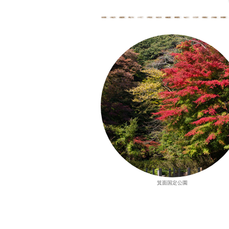
箕面国定公園