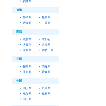
福井県
東海
静岡県
岐阜県
愛知県
三重県
関西
滋賀県
京都府
大阪府
兵庫県
奈良県
和歌山県
四国
徳島県
高知県
香川県
愛媛県
中国
岡山県
広島県
鳥取県
島根県
山口県