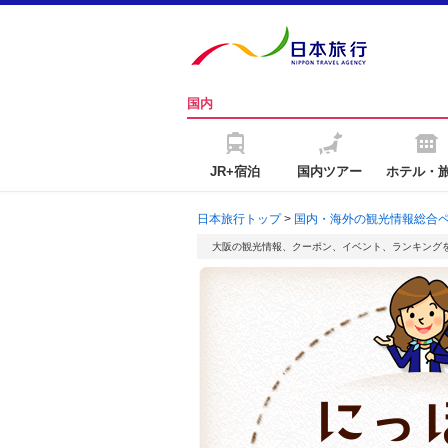
国内
JR+宿泊
国内ツアー
ホテル・
日本旅行トップ
>
国内・海外の観光情報総合
大阪の観光情報、クーポン、イベント、ランキング