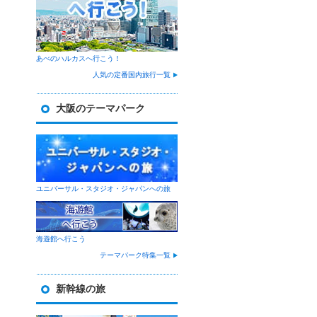
あべのハルカスへ行こう！
人気の定番国内旅行一覧
大阪のテーマパーク
ユニバーサル・スタジオ・ジャパンへの旅
海遊館へ行こう
テーマパーク特集一覧
新幹線の旅