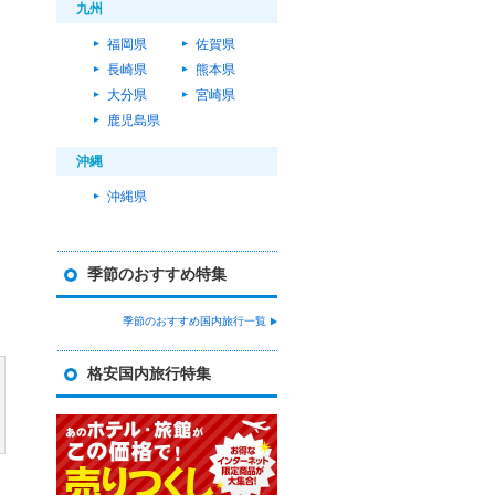
九州
福岡県
佐賀県
長崎県
熊本県
大分県
宮崎県
鹿児島県
沖縄
沖縄県
季節のおすすめ特集
季節のおすすめ国内旅行一覧
格安国内旅行特集