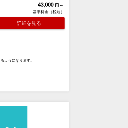
43,000
円 ～
基準料金（税込）
詳細を見る
けるようになります。