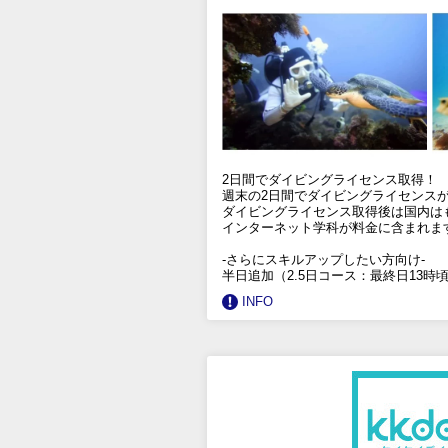
2日間でダイビングライセンス取得！
週末の2日間でダイビングライセンス
ダイビングライセンス取得後は国内は
インターネット学科が料金に含まれま
-さらにスキルアップしたい方向け-
半日追加（2.5日コース：最終日13時
INFO