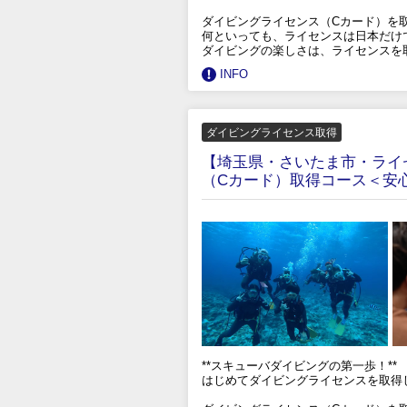
ダイビングライセンス（Cカード）を
何といっても、ライセンスは日本だけ
ダイビングの楽しさは、ライセンスを
INFO
ダイビングライセンス取得
【埼玉県・さいたま市・ライ
（Cカード）取得コース＜安
**スキューバダイビングの第一歩！**
はじめてダイビングライセンスを取得