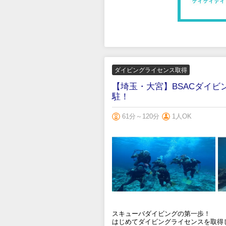
ダイビングライセンス取得
【埼玉・大宮】BSACダイビ
駐！
61分～120分
1人OK
スキューバダイビングの第一歩！
はじめてダイビングライセンスを取得