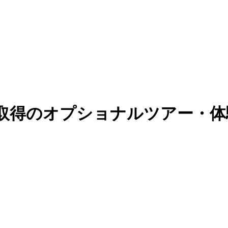
取得のオプショナルツアー・体