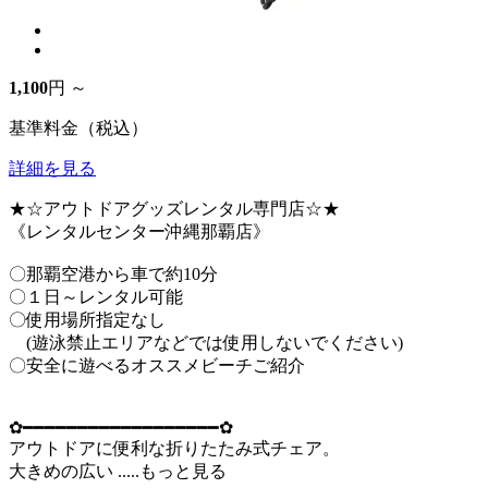
1,100
円 ～
基準料金（税込）
詳細を見る
★☆アウトドアグッズレンタル専門店☆★
《レンタルセンター沖縄那覇店》
〇那覇空港から車で約10分
〇１日～レンタル可能
〇使用場所指定なし
(遊泳禁止エリアなどでは使用しないでください)
〇安全に遊べるオススメビーチご紹介
✿━━━━━━━━━━━━━━━━━━✿
アウトドアに便利な折りたたみ式チェア。
大きめの広い
.....もっと見る