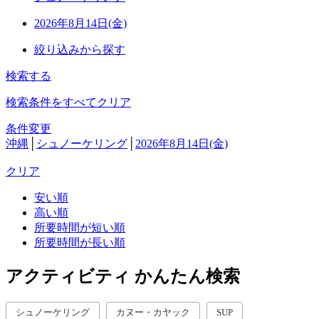
2026年8月14日(金)
絞り込みから探す
検索する
検索条件をすべてクリア
条件変更
沖縄
│
シュノーケリング
│
2026年8月14日(金)
クリア
安い順
高い順
所要時間が短い順
所要時間が長い順
アクティビティ かんたん検索
シュノーケリング
カヌー・カヤック
SUP