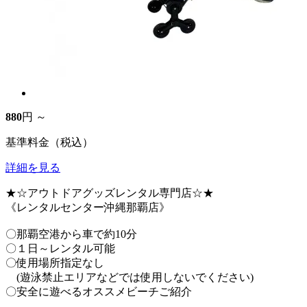
880
円 ～
基準料金（税込）
詳細を見る
★☆アウトドアグッズレンタル専門店☆★
《レンタルセンター沖縄那覇店》
〇那覇空港から車で約10分
〇１日～レンタル可能
〇使用場所指定なし
(遊泳禁止エリアなどでは使用しないでください)
〇安全に遊べるオススメビーチご紹介