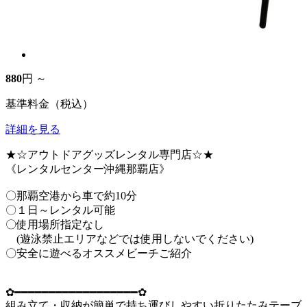
880
円 ～
基準料金（税込）
詳細を見る
★☆アウトドアグッズレンタル専門店☆★
《レンタルセンター沖縄那覇店》
〇那覇空港から車で約10分
〇１日～レンタル可能
〇使用場所指定なし
(遊泳禁止エリアなどでは使用しないでください)
〇安全に遊べるオススメビーチご紹介
✿━━━━━━━━━━━━━━━━━━✿
組み立て・収納が簡単で持ち運びしやすい折りたたみテーブ