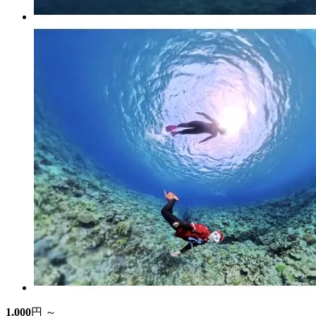
1,000
円 ～