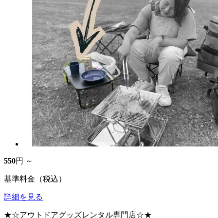
550
円 ～
基準料金（税込）
詳細を見る
★☆アウトドアグッズレンタル専門店☆★