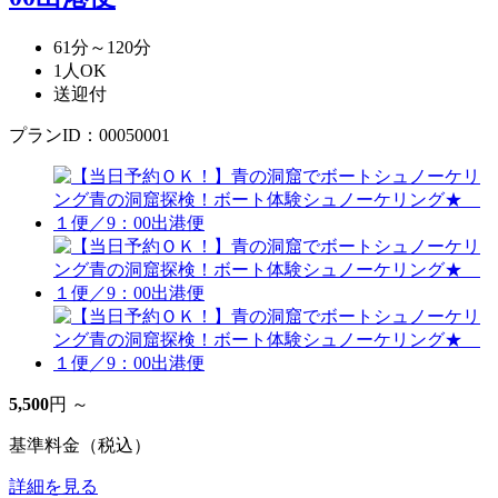
61分～120分
1人OK
送迎付
プランID：00050001
5,500
円 ～
基準料金（税込）
詳細を見る