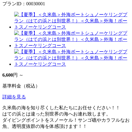
プランID：00030001
6,600
円 ～
基準料金（税込）
詳細を見る
久米島の海を知り尽くした私たちにお任せください！！
はての浜とは違った別世界の海へお連れ致します。
ダイビングポイントをスノーケル！サンゴ礁やカラフルなお
魚、透明度抜群の海を体感頂けます！！