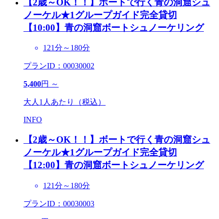
【2歳～OK！！】ボートで行く青の洞窟シュ
ノーケル★1グループガイド完全貸切
【10:00】青の洞窟ボートシュノーケリング
121分～180分
プランID：00030002
5,400
円 ～
大人1人あたり（税込）
INFO
【2歳～OK！！】ボートで行く青の洞窟シュ
ノーケル★1グループガイド完全貸切
【12:00】青の洞窟ボートシュノーケリング
121分～180分
プランID：00030003