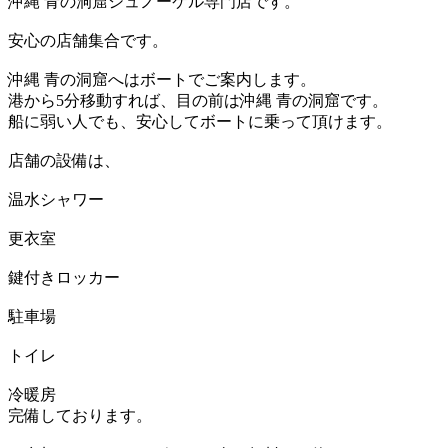
沖縄 青の洞窟シュノーケル専門店です。
安心の店舗集合です。
沖縄 青の洞窟へはボートでご案内します。
港から5分移動すれば、目の前は沖縄 青の洞窟です。
船に弱い人でも、安心してボートに乗って頂けます。
店舗の設備は、
温水シャワー
更衣室
鍵付きロッカー
駐車場
トイレ
冷暖房
完備しております。