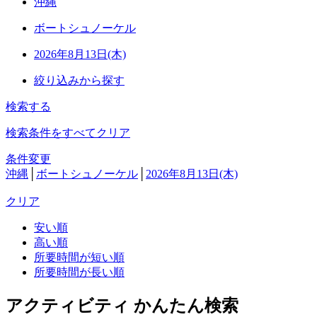
沖縄
ボートシュノーケル
2026年8月13日(木)
絞り込みから探す
検索する
検索条件をすべてクリア
条件変更
沖縄
│
ボートシュノーケル
│
2026年8月13日(木)
クリア
安い順
高い順
所要時間が短い順
所要時間が長い順
アクティビティ かんたん検索