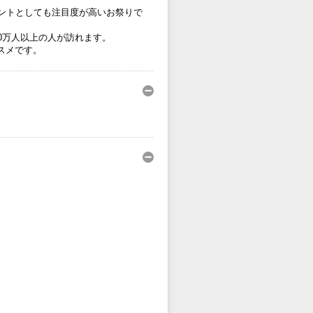
ントとしても注目度が高いお祭りで
0万人以上の人が訪れます。
スメです。