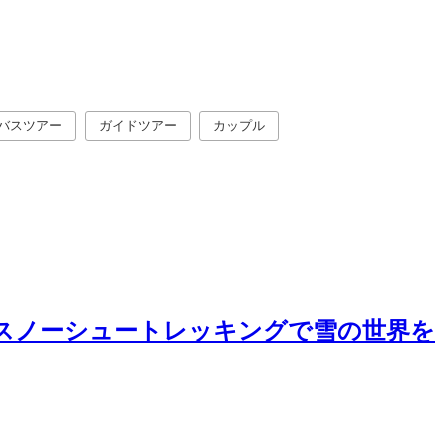
バスツアー
ガイドツアー
カップル
スノーシュートレッキングで雪の世界を