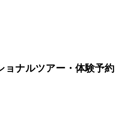
ショナルツアー・体験予約