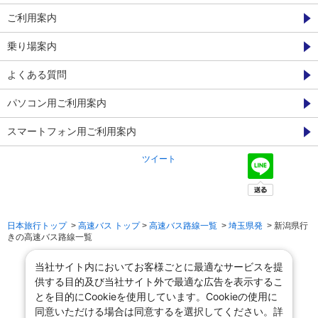
ご利用案内
乗り場案内
よくある質問
パソコン用ご利用案内
スマートフォン用ご利用案内
ツイート
日本旅行トップ
>
高速バス トップ
>
高速バス路線一覧
>
埼玉県発
> 新潟県行
きの高速バス路線一覧
当社サイト内においてお客様ごとに最適なサービスを提
供する目的及び当社サイト外で最適な広告を表示するこ
とを目的にCookieを使用しています。Cookieの使用に
同意いただける場合は同意するを選択してください。詳