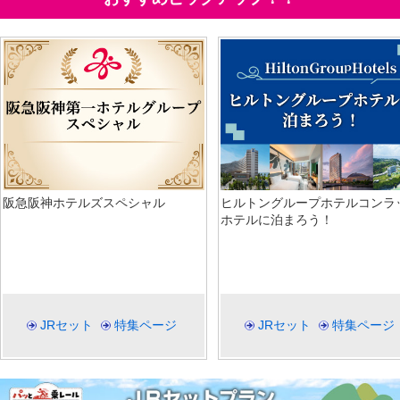
阪急阪神ホテルズスペシャル
ヒルトングループホテルコンラ
ホテルに泊まろう！
JRセット
特集ページ
JRセット
特集ページ