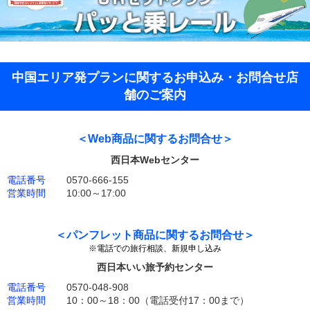
中国エリア発プランに関するお申込み・お問合せ店
舗のご案内
＜Web商品に関するお問合せ＞
西日本Webセンター
電話番号
0570-666-155
営業時間
10:00～17:00
＜パンフレット商品に関するお問合せ＞
※電話での旅行相談、新規申し込み
西日本いい旅予約センター
電話番号
0570-048-908
営業時間
10：00～18：00
（電話受付17：00まで）