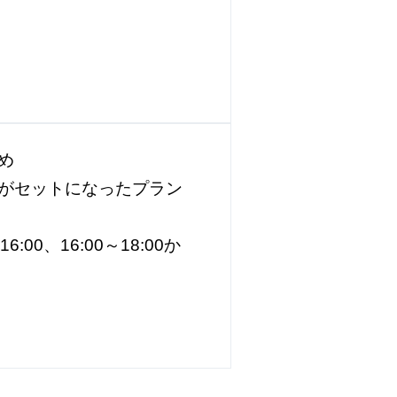
め
がセットになったプラン
00、16:00～18:00か