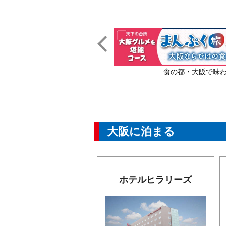
物配送券付プラン
食の都・大阪で味
大阪に泊まる
ホテルヒラリーズ