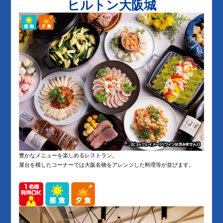
ヒルトン大阪城
豊かなメニューを楽しめるレストラン。
屋台を模したコーナーでは大阪名物をアレンジした料理等が並びます。