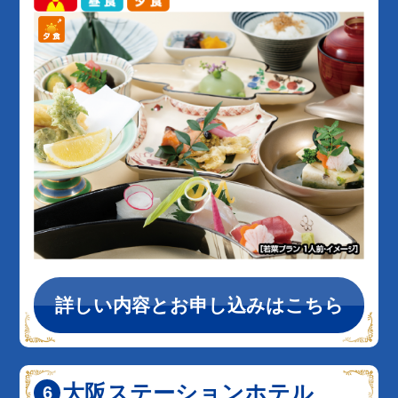
詳しい内容とお申し込みはこちら
大阪ステーションホテル、