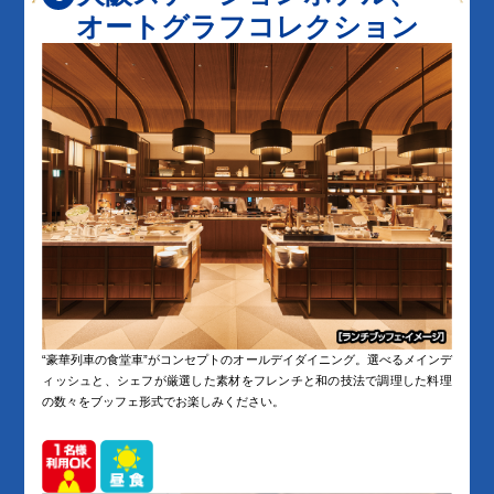
オートグラフコレクション
“豪華列車の食堂車”がコンセプトのオールデイダイニング。選べるメインデ
ィッシュと、シェフが厳選した素材をフレンチと和の技法で調理した料理
の数々をブッフェ形式でお楽しみください。