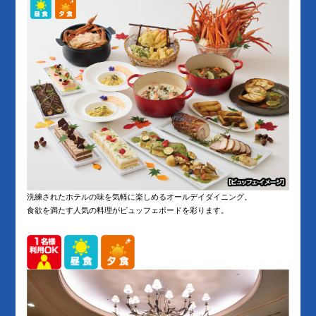
洗練されたホテルの味を気軽に楽しめるオールデイダイニング。
食欲を満たす人気の料理がビュッフェボードを彩ります。