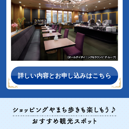
詳しい内容とお申し込みはこちら