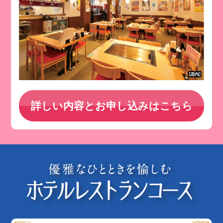
詳しい内容とお申し込みはこちら