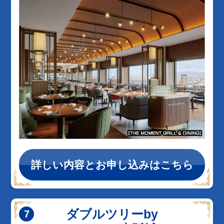
詳しい内容とお申し込みはこちら
ダブルツリーby