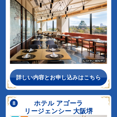
詳しい内容とお申し込みはこちら
ホテル アゴーラ
リージェンシー 大阪堺