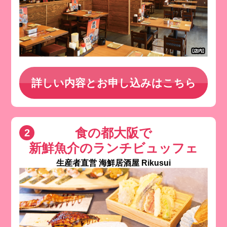
詳しい内容とお申し込みはこちら
食の都大阪で
新鮮魚介のランチビュッフェ
生産者直営 海鮮居酒屋 Rikusui