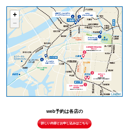
+
−
Leaflet
web予約は各店の
詳しい内容とお申し込みはこちら