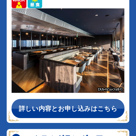
詳しい内容とお申し込みはこちら