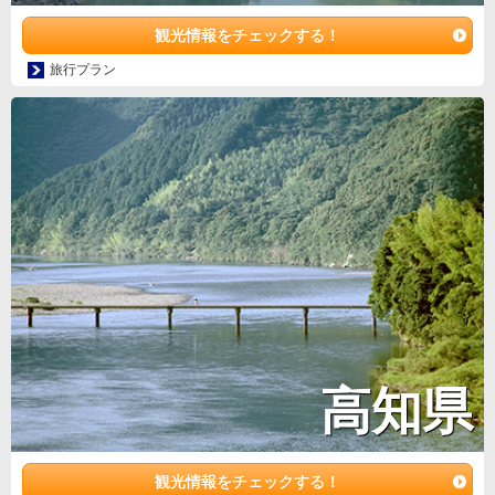
観光情報をチェックする！
旅行プラン
高知県
観光情報をチェックする！