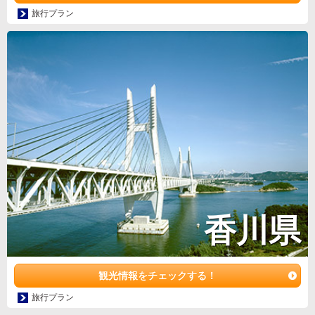
旅行プラン
香川県
観光情報をチェックする！
旅行プラン