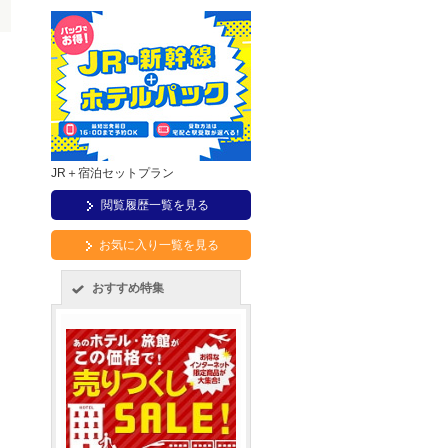
JR＋宿泊セットプラン
閲覧履歴一覧を見る
お気に入り一覧を見る
おすすめ特集