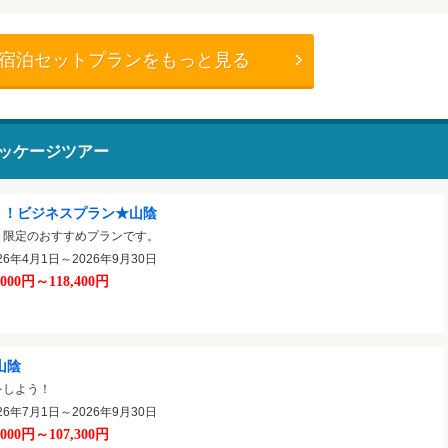
＋宿泊セットプランをもっと見る
ッケージツアー
く！ビジネスプラン★山陰
ト限定のおすすめプランです。
6年4月1日～2026年9月30日
,000円～118,400円
山陰
をしよう！
6年7月1日～2026年9月30日
,000円～107,300円