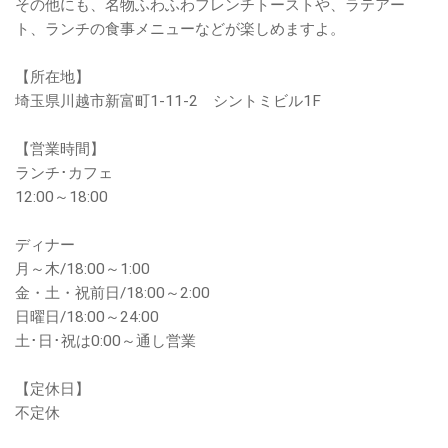
その他にも、名物ふわふわフレンチトーストや、ラテアー
ト、ランチの食事メニューなどが楽しめますよ。
【所在地】
埼玉県川越市新富町1-11-2 シントミビル1F
【営業時間】
ランチ･カフェ
12:00～18:00
ディナー
月～木/18:00～1:00
金・土・祝前日/18:00～2:00
日曜日/18:00～24:00
土･日･祝は0:00～通し営業
【定休日】
不定休