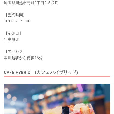
埼玉県川越市元町2丁目2-5 (2F)
【営業時間】
10:00～17：00
【定休日】
年中無休
【アクセス】
本川越駅から徒歩15分
CAFE HYBRID (カフェ ハイブリッド)