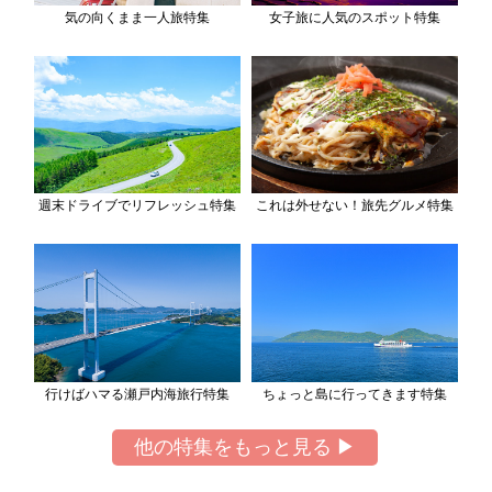
気の向くまま一人旅特集
女子旅に人気のスポット特集
週末ドライブでリフレッシュ特集
これは外せない！旅先グルメ特集
行けばハマる瀬戸内海旅行特集
ちょっと島に行ってきます特集
他の特集をもっと見る ▶