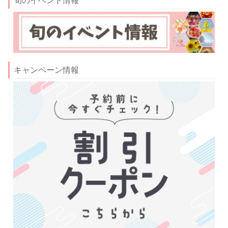
旬のイベント情報
キャンペーン情報