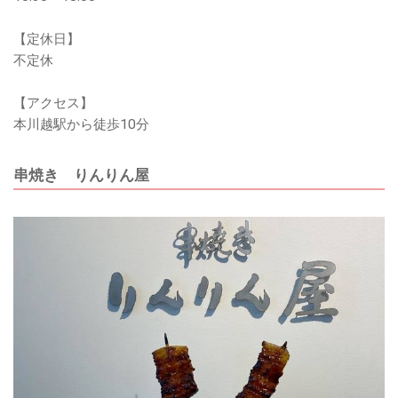
【定休日】
不定休
【アクセス】
本川越駅から徒歩10分
串焼き りんりん屋