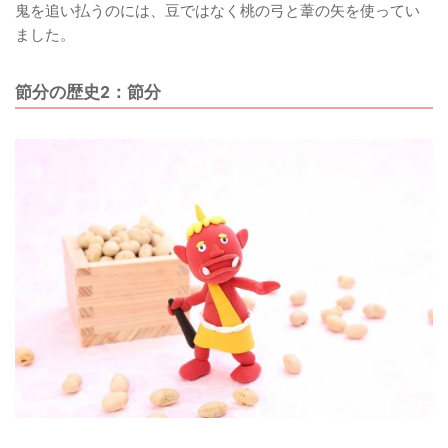
鬼を追い払うのには、豆ではなく桃の弓と葦の矢を使ってい
ました。
節分の歴史2：節分