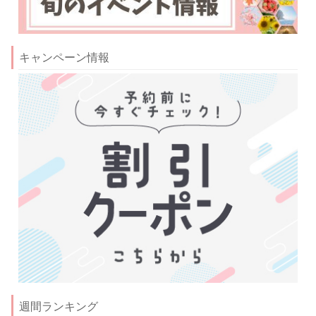
キャンペーン情報
週間ランキング