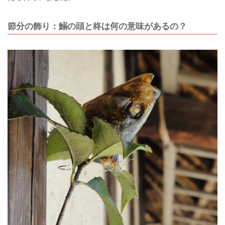
節分の飾り：鰯の頭と柊は何の意味があるの？