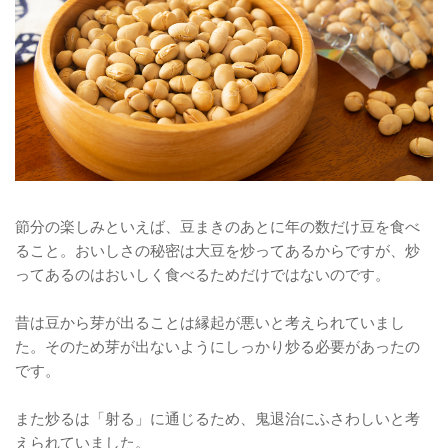
節分の楽しみといえば、豆まきのあとに年の数だけ豆を食べ
ること。おいしさの秘密は大豆を炒ってあるからですが、炒
ってあるのはおいしく食べるためだけではないのです。
昔は豆から芽が出ることは縁起が悪いと考えられていまし
た。そのため芽が出ないようにしっかり炒る必要があったの
です。
また炒るは「射る」に通じるため、鬼退治にふさわしいと考
えられていました。