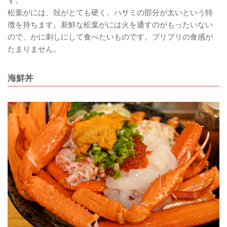
す。
松葉がには、殻がとても硬く、ハサミの部分が太いという特
徴を持ちます。新鮮な松葉がには火を通すのがもったいない
ので、かに刺しにして食べたいものです。プリプリの食感が
たまりません。
海鮮丼