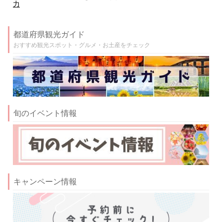
力
都道府県観光ガイド
おすすめ観光スポット・グルメ・お土産をチェック
旬のイベント情報
キャンペーン情報