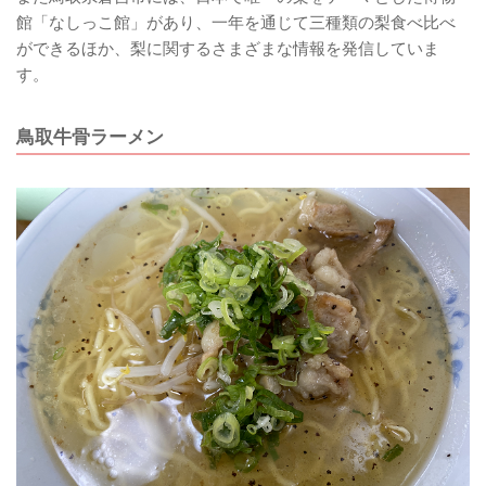
館「なしっこ館」があり、一年を通じて三種類の梨食べ比べ
ができるほか、梨に関するさまざまな情報を発信していま
す。
鳥取牛骨ラーメン