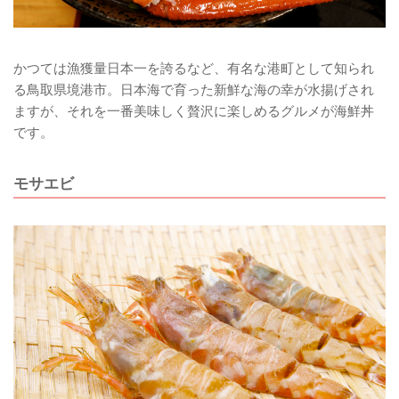
かつては漁獲量日本一を誇るなど、有名な港町として知られ
る鳥取県境港市。日本海で育った新鮮な海の幸が水揚げされ
ますが、それを一番美味しく贅沢に楽しめるグルメが海鮮丼
です。
モサエビ