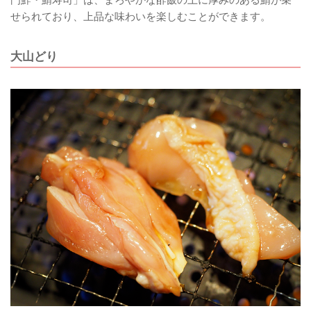
せられており、上品な味わいを楽しむことができます。
大山どり