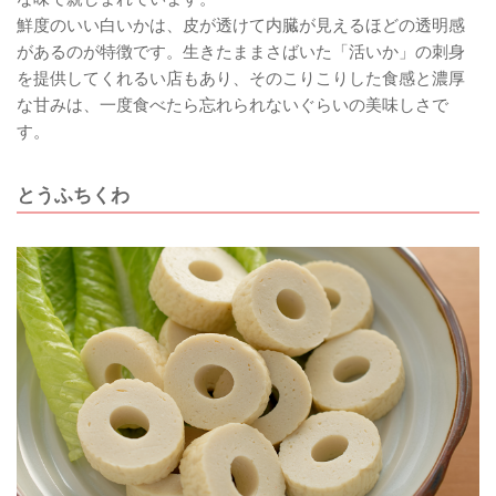
鮮度のいい白いかは、皮が透けて内臓が見えるほどの透明感
があるのが特徴です。生きたままさばいた「活いか」の刺身
を提供してくれるい店もあり、そのこりこりした食感と濃厚
な甘みは、一度食べたら忘れられないぐらいの美味しさで
す。
とうふちくわ