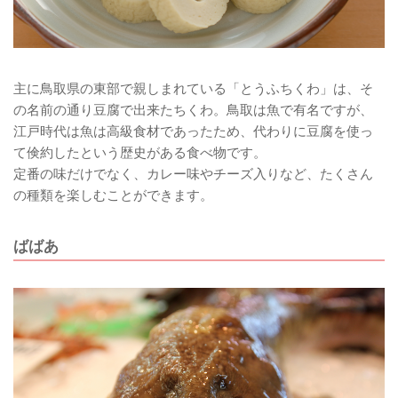
主に鳥取県の東部で親しまれている「とうふちくわ」は、そ
の名前の通り豆腐で出来たちくわ。鳥取は魚で有名ですが、
江戸時代は魚は高級食材であったため、代わりに豆腐を使っ
て倹約したという歴史がある食べ物です。
定番の味だけでなく、カレー味やチーズ入りなど、たくさん
の種類を楽しむことができます。
ばばあ