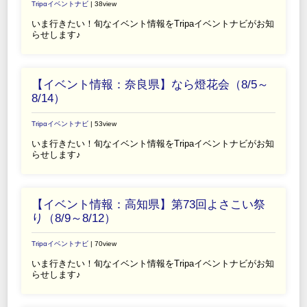
Tripαイベントナビ
| 38view
いま行きたい！旬なイベント情報をTripaイベントナビがお知
らせします♪
【イベント情報：奈良県】なら燈花会（8/5～
8/14）
Tripαイベントナビ
| 53view
いま行きたい！旬なイベント情報をTripaイベントナビがお知
らせします♪
【イベント情報：高知県】第73回よさこい祭
り（8/9～8/12）
Tripαイベントナビ
| 70view
いま行きたい！旬なイベント情報をTripaイベントナビがお知
らせします♪