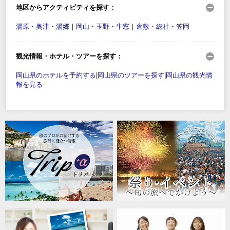
地区からアクティビティを探す：
湯原・奥津・湯郷
｜
岡山・玉野・牛窓
｜
倉敷・総社・笠岡
観光情報・ホテル・ツアーを探す：
岡山県のホテルを予約する
|
岡山県のツアーを探す
|
岡山県の観光情
報を見る