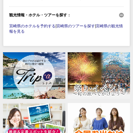
観光情報・ホテル・ツアーを探す：
宮崎県のホテルを予約する
|
宮崎県のツアーを探す
|
宮崎県の観光情
報を見る