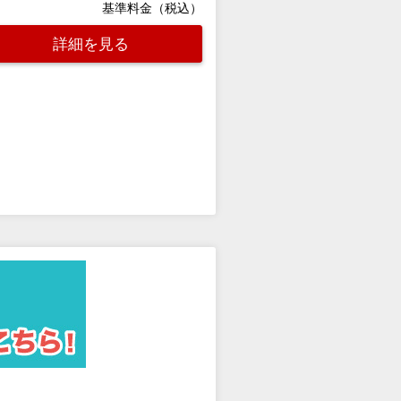
基準料金（税込）
詳細を見る