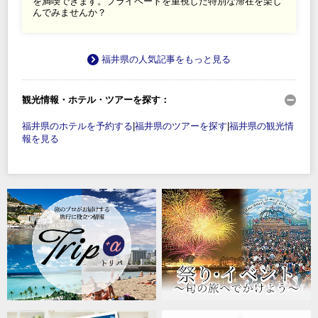
を満喫できます。プライベートを重視した特別な滞在を楽し
んでみませんか？
福井県の人気記事をもっと見る
観光情報・ホテル・ツアーを探す：
福井県のホテルを予約する
|
福井県のツアーを探す
|
福井県の観光情
報を見る