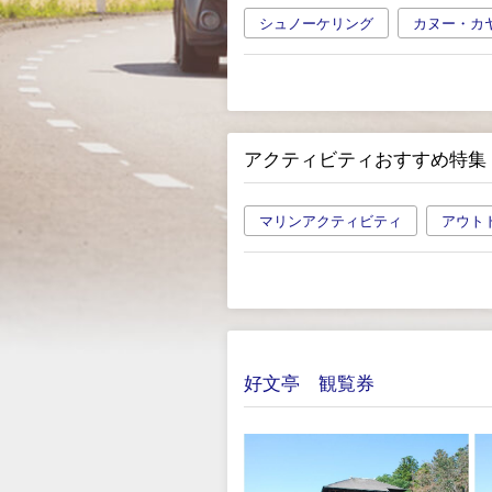
シュノーケリング
カヌー・カ
アクティビティおすすめ特集
マリンアクティビティ
アウト
好文亭 観覧券