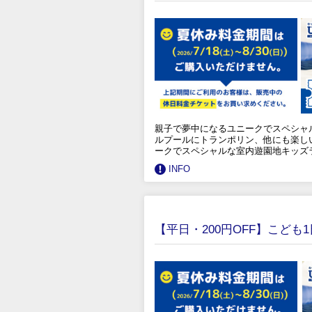
親子で夢中になるユニークでスペシャ
ルプールにトランポリン、他にも楽し
ークでスペシャルな室内遊園地キッズ
INFO
【平日・200円OFF】こども