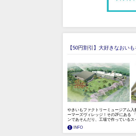
【50円割引】大好きなおい
やきいもファクトリーミュージアム入
ーマーズヴィレッジ！その2Fにある
ンであそんだり、工場で作っているス
INFO