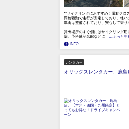
**サイクリングにおすすめ！電動クロス
両輪駆動で走行が安定しており、軽い
車両は整備されており、安心して乗り
貸出場所のすぐ側にはサイクリング用
園、予科練記念館などに
.....もっと見
INFO
レンタカー
オリックスレンタカー、鹿島