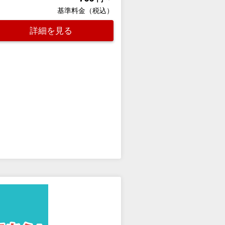
基準料金（税込）
詳細を見る