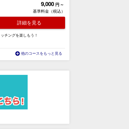
9,000
円 ～
基準料金（税込）
詳細を見る
ォッチングを楽しもう！
他のコースをもっと見る