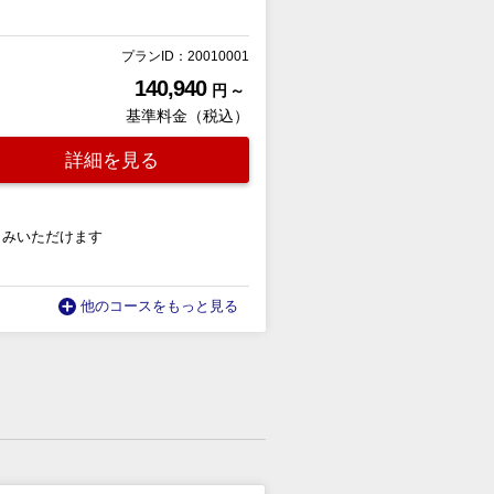
プランID：20010001
140,940
円 ～
基準料金（税込）
詳細を見る
しみいただけます
他のコースをもっと見る