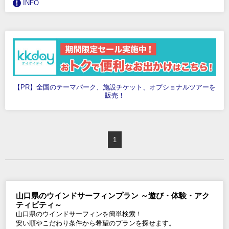
INFO
【PR】全国のテーマパーク、施設チケット、オプショナルツアーを
販売！
1
山口県のウインドサーフィンプラン ～遊び・体験・アク
ティビティ～
山口県のウインドサーフィンを簡単検索！
安い順やこだわり条件から希望のプランを探せます。