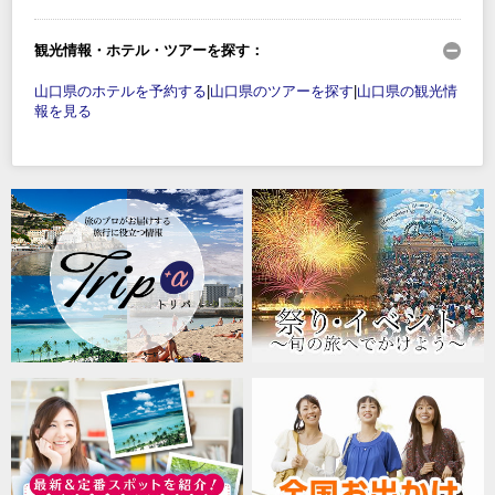
観光情報・ホテル・ツアーを探す：
山口県のホテルを予約する
|
山口県のツアーを探す
|
山口県の観光情
報を見る