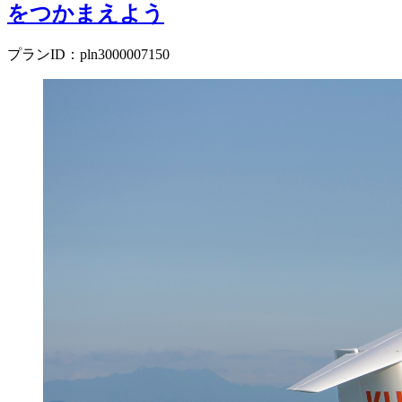
をつかまえよう
プランID：pln3000007150