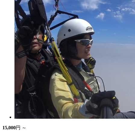
15,000
円 ～