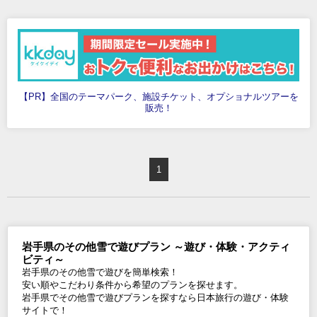
【PR】全国のテーマパーク、施設チケット、オプショナルツアーを
販売！
1
岩手県のその他雪で遊びプラン ～遊び・体験・アクティ
ビティ～
岩手県のその他雪で遊びを簡単検索！
安い順やこだわり条件から希望のプランを探せます。
岩手県でその他雪で遊びプランを探すなら日本旅行の遊び・体験
サイトで！