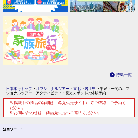
特集一覧
日本旅行トップ
>
オプショナルツアー
>
東北
>
岩手県
>
平泉・一関のオプ
ショナルツアー・アクティビティ・観光スポットの体験予約
※掲載中の商品の詳細は、各提供元サイトにてご確認、ご予約く
ださい。
※お問い合わせは、商品提供元へご連絡ください。
注目ワード：