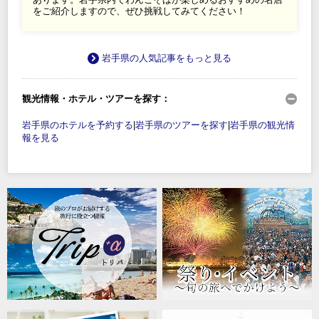
をご紹介しますので、ぜひ挑戦してみてください！
岩手県の人気記事をもっと見る
観光情報・ホテル・ツアーを探す：
岩手県のホテルを予約する
|
岩手県のツアーを探す
|
岩手県の観光情
報を見る