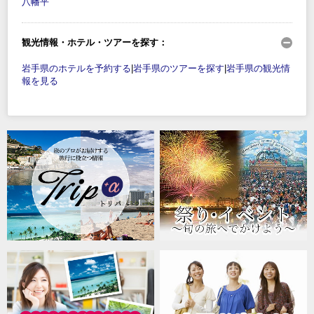
八幡平
観光情報・ホテル・ツアーを探す：
岩手県のホテルを予約する
|
岩手県のツアーを探す
|
岩手県の観光情
報を見る