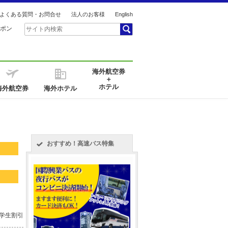
よくある質問・お問合せ
法人のお客様
English
ポン
海外航空券
＋
ホテル
海外航空券
海外ホテル
おすすめ！高速バス特集
 学生割引