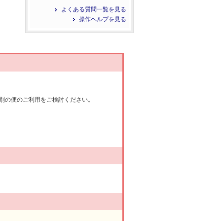
よくある質問一覧を見る
操作ヘルプを見る
別の便のご利用をご検討ください。