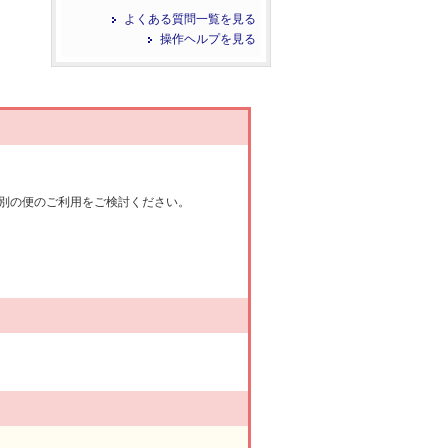
よくある質問一覧を見る
操作ヘルプを見る
別の便のご利用をご検討ください。