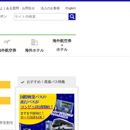
よくある質問・お問合せ
法人のお客様
English
ポン
海外航空券
＋
ホテル
海外航空券
海外ホテル
おすすめ！高速バス特集
 学生割引