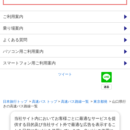
ご利用案内
乗り場案内
よくある質問
パソコン用ご利用案内
スマートフォン用ご利用案内
ツイート
日本旅行トップ
>
高速バス トップ
>
高速バス路線一覧
>
東京都発
> 山口県行
きの高速バス路線一覧
当社サイト内においてお客様ごとに最適なサービスを提
供する目的及び当社サイト外で最適な広告を表示するこ