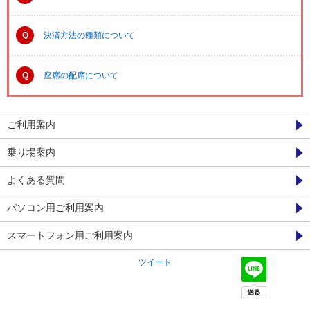
Q
決済方法の種類について
Q
座席の配席について
ご利用案内
乗り場案内
よくある質問
パソコン用ご利用案内
スマートフォン用ご利用案内
ツイート