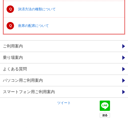
Q
決済方法の種類について
Q
座席の配席について
ご利用案内
乗り場案内
よくある質問
パソコン用ご利用案内
スマートフォン用ご利用案内
ツイート