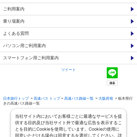
ご利用案内
乗り場案内
よくある質問
パソコン用ご利用案内
スマートフォン用ご利用案内
ツイート
日本旅行トップ
>
高速バス トップ
>
高速バス路線一覧
>
大阪府発
> 栃木県行
きの高速バス路線一覧
当社サイト内においてお客様ごとに最適なサービスを提
供する目的及び当社サイト外で最適な広告を表示するこ
とを目的にCookieを使用しています。Cookieの使用に
同意いただける場合は同意するを選択してください。詳