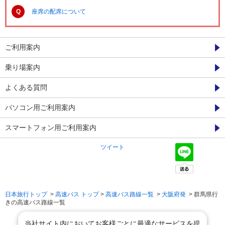
Q
座席の配席について
ご利用案内
乗り場案内
よくある質問
パソコン用ご利用案内
スマートフォン用ご利用案内
ツイート
日本旅行トップ
>
高速バス トップ
>
高速バス路線一覧
>
大阪府発
> 群馬県行
きの高速バス路線一覧
当社サイト内においてお客様ごとに最適なサービスを提