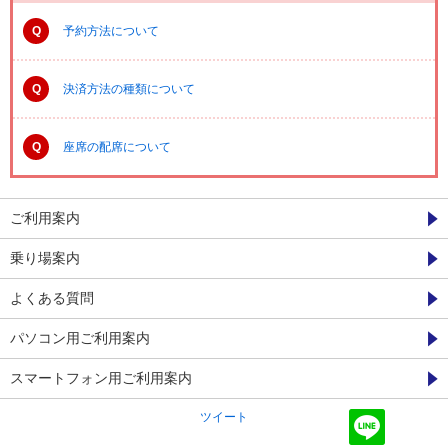
Q
予約方法について
Q
決済方法の種類について
Q
座席の配席について
ご利用案内
乗り場案内
よくある質問
パソコン用ご利用案内
スマートフォン用ご利用案内
ツイート