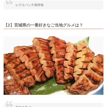
レゲエパンチ発祥地
【2】宮城県の一番好きなご当地グルメは？