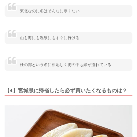
東北なのに冬はそんなに寒くない
山も海にも温泉にもすぐに行ける
杜の都という名に相応しく街の中も緑が溢れている
【4】宮城県に帰省したら必ず買いたくなるものは？