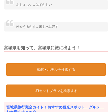
おしょしい→はずかしい
米をうるかす→米を水に浸す
宮城県を知って、宮城県に旅に出よう！
旅館・ホテルを検索する
JRセットプランを検索する
宮城県旅行完全ガイド！おすすめ観光スポット・グルメ・