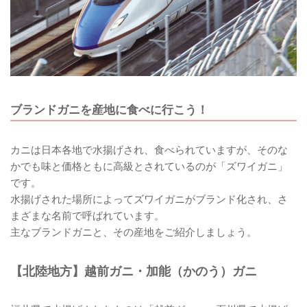
ブランドガニを産地に食べに行こう！
カニは日本各地で水揚げされ、食べられていますが、そのな
かでも味と価格ともに高級とされているのが「ズワイガニ」
です。
水揚げされた場所によってズワイガニがブランド化され、さ
まざまな名前で呼ばれています。
主なブランドガニと、その産地をご紹介しましょう。
【北陸地方】越前ガニ・加能（かのう）ガニ