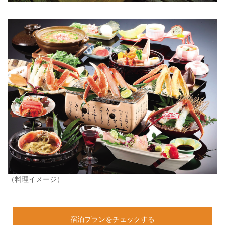
（料理イメージ）
宿泊プランをチェックする