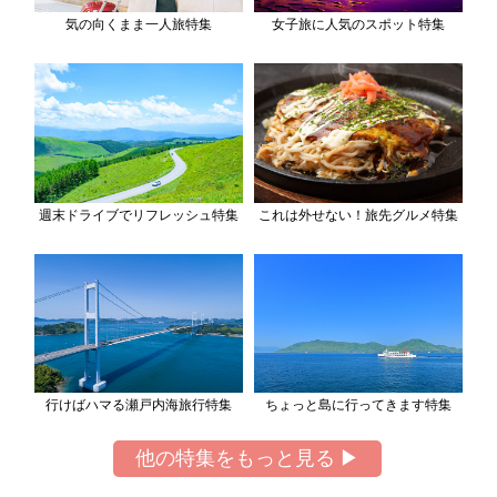
気の向くまま一人旅特集
女子旅に人気のスポット特集
週末ドライブでリフレッシュ特集
これは外せない！旅先グルメ特集
行けばハマる瀬戸内海旅行特集
ちょっと島に行ってきます特集
他の特集をもっと見る ▶