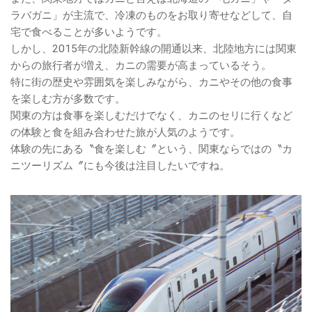
ラバガニ」が主流で、冷凍のものをお取り寄せなどして、自
宅で食べることが多いようです。
しかし、2015年の北陸新幹線の開通以来、北陸地方には関東
からの旅行者が増え、カニの需要が高まっているそう。
特に街の歴史や雰囲気を楽しみながら、カニやその他の食事
を楽しむ方が多数です。
関東の方は食事を楽しむだけでなく、カニのセリに行くなど
の体験と食を組み合わせた旅が人気のようです。
体験の先にある〝食を楽しむ〞という、関東ならではの〝カ
ニツーリズム〞にも今後は注目したいですね。