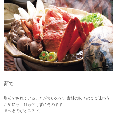
茹で
塩茹でされていることが多いので、素材の味そのまま味わう
ためにも、何も付けずにそのまま
食べるのがオススメ。