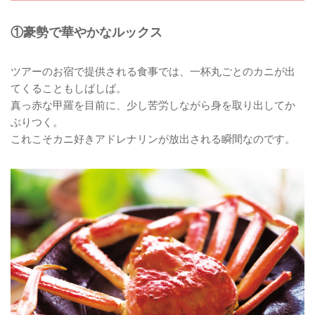
①豪勢で華やかなルックス
ツアーのお宿で提供される食事では、一杯丸ごとのカニが出
てくることもしばしば。
真っ赤な甲羅を目前に、少し苦労しながら身を取り出してか
ぶりつく。
これこそカニ好きアドレナリンが放出される瞬間なのです。