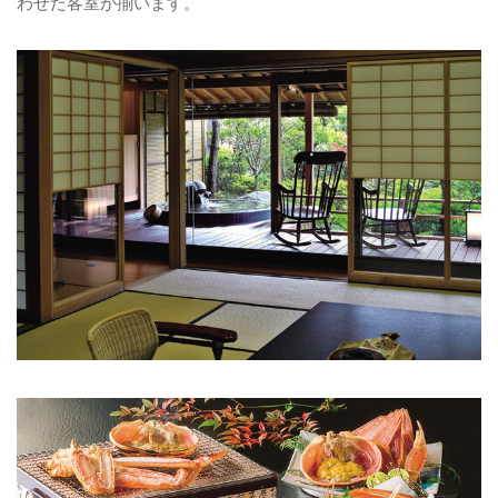
わせた客室が揃います。