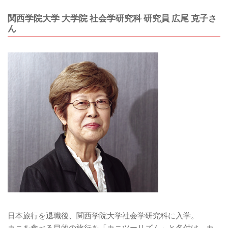
関西学院大学 大学院 社会学研究科 研究員 広尾 克子さ
ん
日本旅行を退職後、関西学院大学社会学研究科に入学。