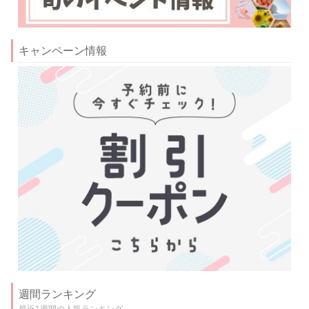
キャンペーン情報
週間ランキング