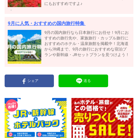
にもおすすめですよ♪
9月に人気・おすすめの国内旅行特集
9月の国内旅行なら日本旅行にお任せ！9月にお
すすめの旅行先や、家族旅行・カップル旅行に
おすすめのホテル・温泉旅館を掲載中！北海道
から沖縄まで、9月の旅行におすすめな宿泊プ
ランや新幹線・JRセットプランを見つけよう！
シェア
送る