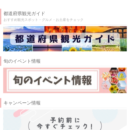
都道府県観光ガイド
おすすめ観光スポット・グルメ・お土産をチェック
旬のイベント情報
キャンペーン情報