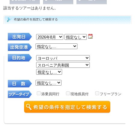
該当するツアーはありません。