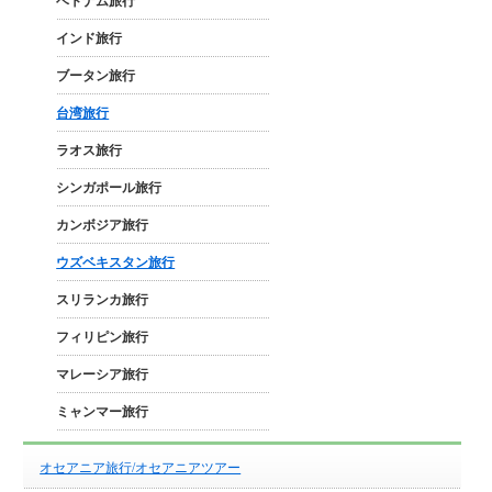
ベトナム旅行
インド旅行
ブータン旅行
台湾旅行
ラオス旅行
シンガポール旅行
カンボジア旅行
ウズベキスタン旅行
スリランカ旅行
フィリピン旅行
マレーシア旅行
ミャンマー旅行
オセアニア旅行/オセアニアツアー