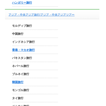
ハンガリー旅行
アジア・中央アジア旅行/アジア・中央アジアツアー
モルディブ旅行
中国旅行
インドネシア旅行
香港・マカオ旅行
パキスタン旅行
ネパール旅行
ブルネイ旅行
韓国旅行
モンゴル旅行
タイ旅行