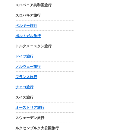
スロベニア共和国旅行
スロバキア旅行
ベルギー旅行
ポルトガル旅行
トルクメニスタン旅行
ドイツ旅行
ノルウェー旅行
フランス旅行
チェコ旅行
スイス旅行
オーストリア旅行
スウェーデン旅行
ルクセンブルク大公国旅行