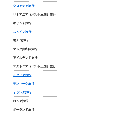
クロアチア旅行
リトアニア（バルト三国）旅行
ギリシャ旅行
スペイン旅行
モナコ旅行
マルタ共和国旅行
アイルランド旅行
エストニア（バルト三国）旅行
イタリア旅行
デンマーク旅行
オランダ旅行
ロシア旅行
ポーランド旅行