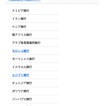
ナミビア旅行
イラン旅行
ケニア旅行
南アフリカ旅行
アラブ首長国連邦旅行
モロッコ旅行
モーリシャス旅行
イスラエル旅行
エジプト旅行
チュニジア旅行
ボツワナ旅行
ジンバブエ旅行